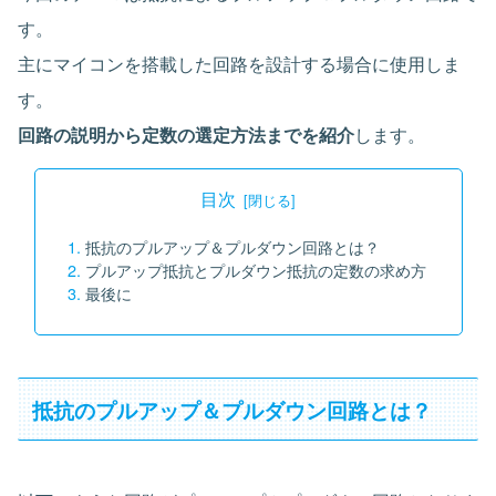
す。
主にマイコンを搭載した回路を設計する場合に使用しま
す。
回路の説明から定数の選定方法までを紹介
します。
目次
抵抗のプルアップ＆プルダウン回路とは？
プルアップ抵抗とプルダウン抵抗の定数の求め方
最後に
抵抗のプルアップ＆プルダウン回路とは？