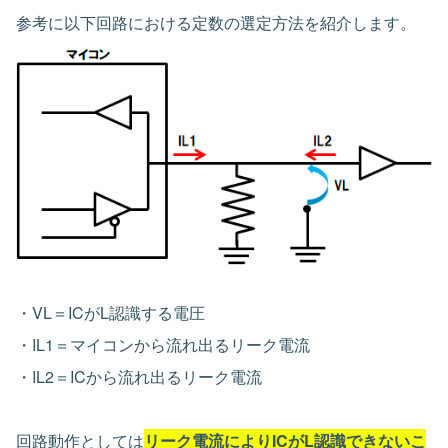
参考に以下回路における定数の選定方法を紹介します。
・VL＝ICがL認識する電圧
・IL1＝マイコンから流れ出るリーク電流
・IL2＝ICから流れ出るリーク電流
回路動作としては
リーク電流によりICがL認識できないこ