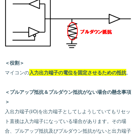
＜役割＞
マイコンの
入力出力端子の電位を固定させるための抵抗
。
＜プルアップ抵抗＆プルダウン抵抗がない場合の懸念事項
＞
入出力端子(I/O)を出力端子としてしようしていてもリセッ
ト直後は入力端子になっている場合があります。その場
合、プルアップ抵抗及びプルダウン抵抗がないと出力端子