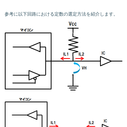
参考に以下回路における定数の選定方法を紹介します。